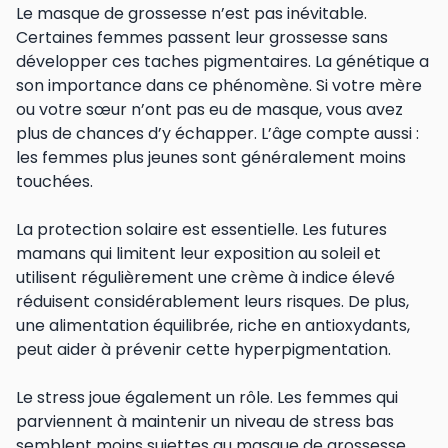
Le masque de grossesse n’est pas inévitable.
Certaines femmes passent leur grossesse sans
développer ces taches pigmentaires. La génétique a
son importance dans ce phénomène. Si votre mère
ou votre sœur n’ont pas eu de masque, vous avez
plus de chances d’y échapper. L’âge compte aussi :
les femmes plus jeunes sont généralement moins
touchées.
La protection solaire est essentielle. Les futures
mamans qui limitent leur exposition au soleil et
utilisent régulièrement une crème à indice élevé
réduisent considérablement leurs risques. De plus,
une alimentation équilibrée, riche en antioxydants,
peut aider à prévenir cette hyperpigmentation.
Le stress joue également un rôle. Les femmes qui
parviennent à maintenir un niveau de stress bas
semblent moins sujettes au masque de grossesse.