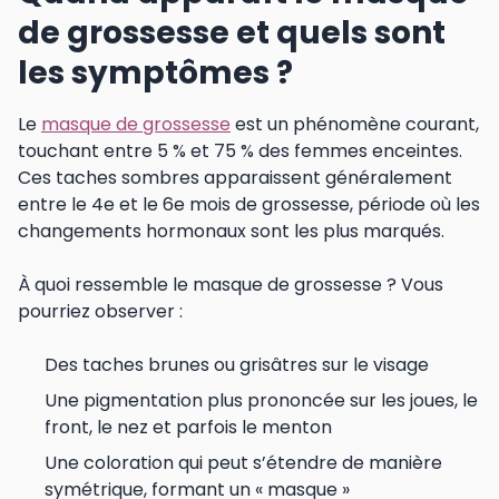
de grossesse et quels sont
les symptômes ?
Le
masque de grossesse
est un phénomène courant,
touchant entre 5 % et 75 % des femmes enceintes.
Ces taches sombres apparaissent généralement
entre le 4e et le 6e mois de grossesse, période où les
changements hormonaux sont les plus marqués.
À quoi ressemble le masque de grossesse ? Vous
pourriez observer :
Des taches brunes ou grisâtres sur le visage
Une pigmentation plus prononcée sur les joues, le
front, le nez et parfois le menton
Une coloration qui peut s’étendre de manière
symétrique, formant un « masque »