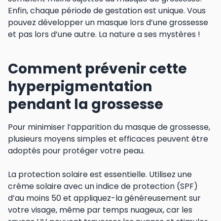
Enfin, chaque période de gestation est unique. Vous
pouvez développer un masque lors d’une grossesse
et pas lors d’une autre. La nature a ses mystères !
Comment prévenir cette
hyperpigmentation
pendant la grossesse
Pour minimiser l’apparition du masque de grossesse,
plusieurs moyens simples et efficaces peuvent être
adoptés pour protéger votre peau.
La protection solaire est essentielle. Utilisez une
crème solaire avec un indice de protection (SPF)
d’au moins 50 et appliquez-la généreusement sur
votre visage, même par temps nuageux, car les