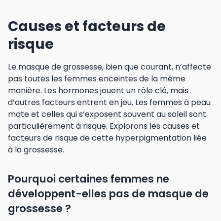
Causes et facteurs de
risque
Le masque de grossesse, bien que courant, n’affecte
pas toutes les femmes enceintes de la même
manière. Les hormones jouent un rôle clé, mais
d’autres facteurs entrent en jeu. Les femmes à peau
mate et celles qui s’exposent souvent au soleil sont
particulièrement à risque. Explorons les causes et
facteurs de risque de cette hyperpigmentation liée
à la grossesse.
Pourquoi certaines femmes ne
développent-elles pas de masque de
grossesse ?