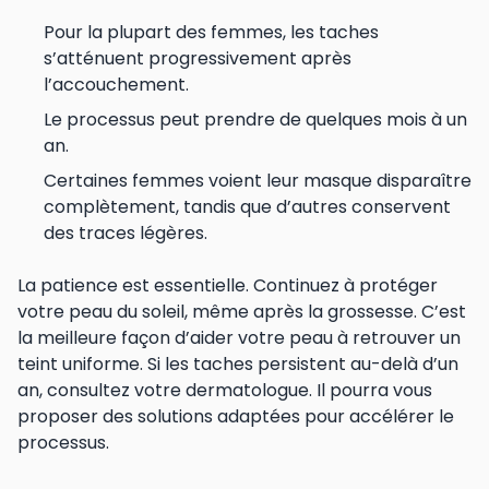
Pour la plupart des femmes, les taches
s’atténuent progressivement après
l’accouchement.
Le processus peut prendre de quelques mois à un
an.
Certaines femmes voient leur masque disparaître
complètement, tandis que d’autres conservent
des traces légères.
La patience est essentielle. Continuez à protéger
votre peau du soleil, même après la grossesse. C’est
la meilleure façon d’aider votre peau à retrouver un
teint uniforme. Si les taches persistent au-delà d’un
an, consultez votre dermatologue. Il pourra vous
proposer des solutions adaptées pour accélérer le
processus.