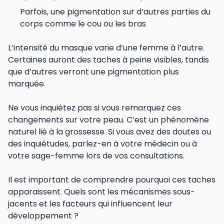
Parfois, une pigmentation sur d’autres parties du
corps comme le cou ou les bras
L’intensité du masque varie d’une femme à l’autre.
Certaines auront des taches à peine visibles, tandis
que d’autres verront une pigmentation plus
marquée.
Ne vous inquiétez pas si vous remarquez ces
changements sur votre peau. C’est un phénomène
naturel lié à la grossesse. Si vous avez des doutes ou
des inquiétudes, parlez-en à votre médecin ou à
votre sage-femme lors de vos consultations.
Il est important de comprendre pourquoi ces taches
apparaissent. Quels sont les mécanismes sous-
jacents et les facteurs qui influencent leur
développement ?