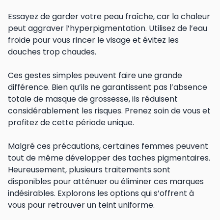
Essayez de garder votre peau fraîche, car la chaleur
peut aggraver l’hyperpigmentation. Utilisez de l’eau
froide pour vous rincer le visage et évitez les
douches trop chaudes.
Ces gestes simples peuvent faire une grande
différence. Bien qu’ils ne garantissent pas l’absence
totale de masque de grossesse, ils réduisent
considérablement les risques. Prenez soin de vous et
profitez de cette période unique.
Malgré ces précautions, certaines femmes peuvent
tout de même développer des taches pigmentaires.
Heureusement, plusieurs traitements sont
disponibles pour atténuer ou éliminer ces marques
indésirables. Explorons les options qui s’offrent à
vous pour retrouver un teint uniforme.