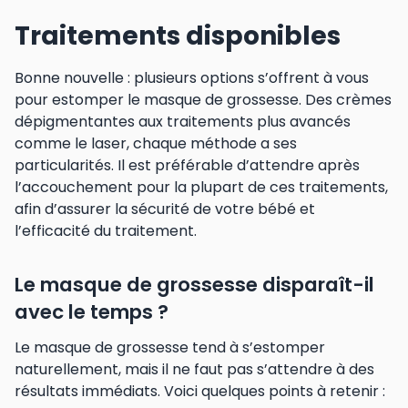
Traitements disponibles
Bonne nouvelle : plusieurs options s’offrent à vous
pour estomper le masque de grossesse. Des crèmes
dépigmentantes aux traitements plus avancés
comme le laser, chaque méthode a ses
particularités. Il est préférable d’attendre après
l’accouchement pour la plupart de ces traitements,
afin d’assurer la sécurité de votre bébé et
l’efficacité du traitement.
Le masque de grossesse disparaît-il
avec le temps ?
Le masque de grossesse tend à s’estomper
naturellement, mais il ne faut pas s’attendre à des
résultats immédiats. Voici quelques points à retenir :