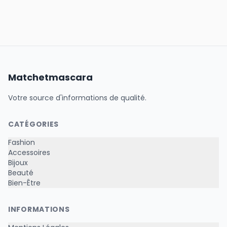
Matchetmascara
Votre source d'informations de qualité.
CATÉGORIES
Fashion
Accessoires
Bijoux
Beauté
Bien-Être
INFORMATIONS