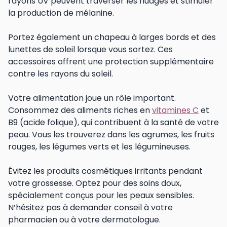
rayons UV peuvent traverser les nuages et stimuler
la production de mélanine.
Portez également un chapeau à larges bords et des
lunettes de soleil lorsque vous sortez. Ces
accessoires offrent une protection supplémentaire
contre les rayons du soleil.
Votre alimentation joue un rôle important.
Consommez des aliments riches en
vitamines C
et
B9 (acide folique), qui contribuent à la santé de votre
peau. Vous les trouverez dans les agrumes, les fruits
rouges, les légumes verts et les légumineuses.
Évitez les produits cosmétiques irritants pendant
votre grossesse. Optez pour des soins doux,
spécialement conçus pour les peaux sensibles.
N’hésitez pas à demander conseil à votre
pharmacien ou à votre dermatologue.