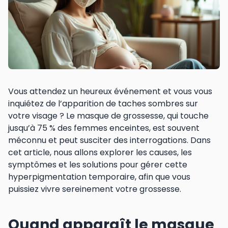
Vous attendez un heureux événement et vous vous
inquiétez de l’apparition de taches sombres sur
votre visage ? Le masque de grossesse, qui touche
jusqu’à 75 % des femmes enceintes, est souvent
méconnu et peut susciter des interrogations. Dans
cet article, nous allons explorer les causes, les
symptômes et les solutions pour gérer cette
hyperpigmentation temporaire, afin que vous
puissiez vivre sereinement votre grossesse.
Quand apparaît le masque