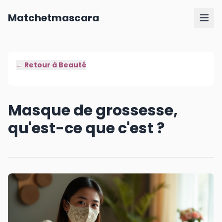
Matchetmascara
← Retour à
Beauté
Masque de grossesse,
qu'est-ce que c'est ?