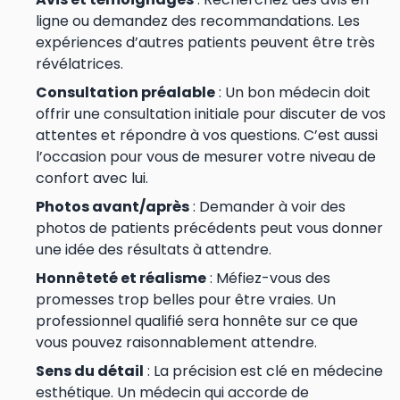
ligne ou demandez des recommandations. Les
expériences d’autres patients peuvent être très
révélatrices.
Consultation préalable
: Un bon médecin doit
offrir une consultation initiale pour discuter de vos
attentes et répondre à vos questions. C’est aussi
l’occasion pour vous de mesurer votre niveau de
confort avec lui.
Photos avant/après
: Demander à voir des
photos de patients précédents peut vous donner
une idée des résultats à attendre.
Honnêteté et réalisme
: Méfiez-vous des
promesses trop belles pour être vraies. Un
professionnel qualifié sera honnête sur ce que
vous pouvez raisonnablement attendre.
Sens du détail
: La précision est clé en médecine
esthétique. Un médecin qui accorde de