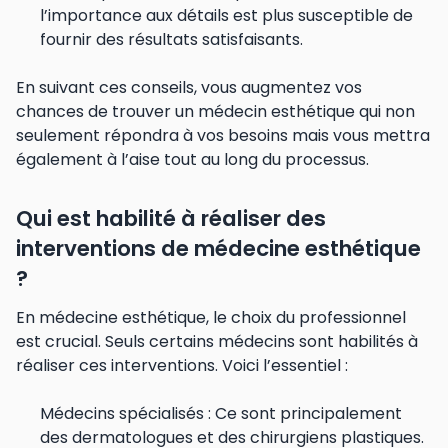
l’importance aux détails est plus susceptible de
fournir des résultats satisfaisants.
En suivant ces conseils, vous augmentez vos
chances de trouver un médecin esthétique qui non
seulement répondra à vos besoins mais vous mettra
également à l’aise tout au long du processus.
Qui est habilité à réaliser des
interventions de médecine esthétique
?
En médecine esthétique, le choix du professionnel
est crucial. Seuls certains médecins sont habilités à
réaliser ces interventions. Voici l’essentiel :
Médecins spécialisés : Ce sont principalement
des dermatologues et des chirurgiens plastiques.