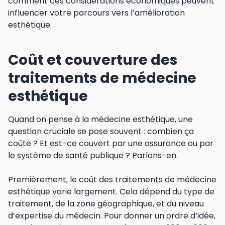
comment ces considérations économiques peuvent
influencer votre parcours vers l’amélioration
esthétique.
Coût et couverture des
traitements de médecine
esthétique
Quand on pense à la médecine esthétique, une
question cruciale se pose souvent : combien ça
coûte ? Et est-ce couvert par une assurance ou par
le système de santé publique ? Parlons-en.
Premièrement, le coût des traitements de médecine
esthétique varie largement. Cela dépend du type de
traitement, de la zone géographique, et du niveau
d’expertise du médecin. Pour donner un ordre d’idée,