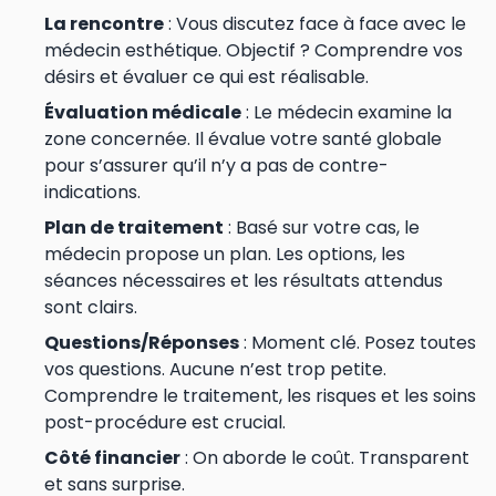
La rencontre
: Vous discutez face à face avec le
médecin esthétique. Objectif ? Comprendre vos
désirs et évaluer ce qui est réalisable.
Évaluation médicale
: Le médecin examine la
zone concernée. Il évalue votre santé globale
pour s’assurer qu’il n’y a pas de contre-
indications.
Plan de traitement
: Basé sur votre cas, le
médecin propose un plan. Les options, les
séances nécessaires et les résultats attendus
sont clairs.
Questions/Réponses
: Moment clé. Posez toutes
vos questions. Aucune n’est trop petite.
Comprendre le traitement, les risques et les soins
post-procédure est crucial.
Côté financier
: On aborde le coût. Transparent
et sans surprise.