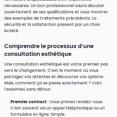
nécessaires. Un bon professionnel saura discuter
ouvertement de ses qualifications et vous montrer
des exemples de traitements précédents. La
sécurité et la satisfaction passent par un choix
éclairé.
Comprendre le processus d’une
consultation esthétique
Une consultation esthétique est votre premier pas
vers le changement. C’est le moment où vous
partagez vos attentes et découvrez vos options.
Mais, comment ça se passe exactement ? Voici
l’essentiel, sans détour.
Premier contact
: Vous prenez rendez-vous.
C’est souvent via un appel téléphonique ou un
formulaire en ligne. Simple.