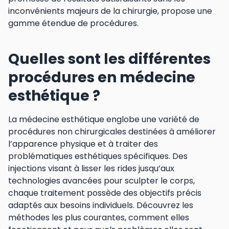
inconvénients majeurs de la chirurgie, propose une
gamme étendue de procédures.
Quelles sont les différentes
procédures en médecine
esthétique ?
La médecine esthétique englobe une variété de
procédures non chirurgicales destinées à améliorer
l’apparence physique et à traiter des
problématiques esthétiques spécifiques. Des
injections visant à lisser les rides jusqu’aux
technologies avancées pour sculpter le corps,
chaque traitement possède des objectifs précis
adaptés aux besoins individuels. Découvrez les
méthodes les plus courantes, comment elles