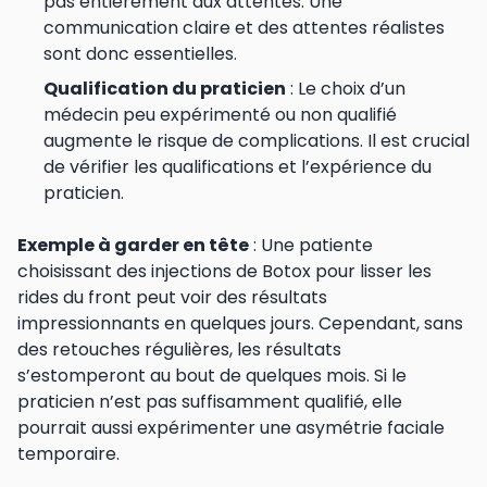
pas entièrement aux attentes. Une
communication claire et des attentes réalistes
sont donc essentielles.
Qualification du praticien
: Le choix d’un
médecin peu expérimenté ou non qualifié
augmente le risque de complications. Il est crucial
de vérifier les qualifications et l’expérience du
praticien.
Exemple à garder en tête
: Une patiente
choisissant des injections de Botox pour lisser les
rides du front peut voir des résultats
impressionnants en quelques jours. Cependant, sans
des retouches régulières, les résultats
s’estomperont au bout de quelques mois. Si le
praticien n’est pas suffisamment qualifié, elle
pourrait aussi expérimenter une asymétrie faciale
temporaire.