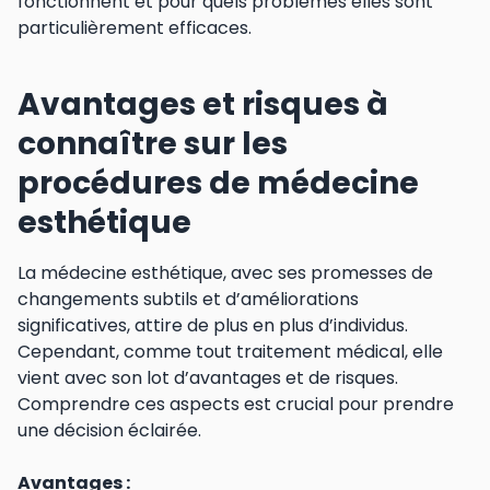
fonctionnent et pour quels problèmes elles sont
particulièrement efficaces.
Avantages et risques à
connaître sur les
procédures de médecine
esthétique
La médecine esthétique, avec ses promesses de
changements subtils et d’améliorations
significatives, attire de plus en plus d’individus.
Cependant, comme tout traitement médical, elle
vient avec son lot d’avantages et de risques.
Comprendre ces aspects est crucial pour prendre
une décision éclairée.
Avantages :