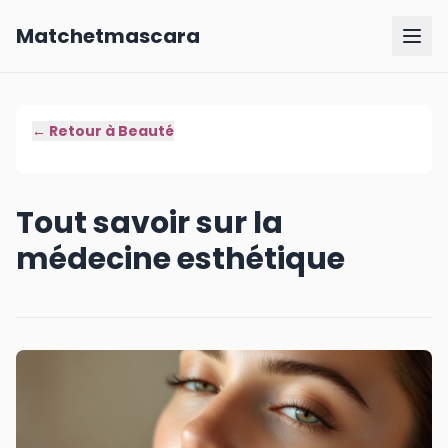
Matchetmascara
← Retour à
Beauté
Tout savoir sur la
médecine esthétique