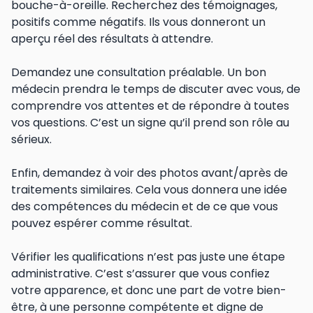
bouche-à-oreille. Recherchez des témoignages,
positifs comme négatifs. Ils vous donneront un
aperçu réel des résultats à attendre.
Demandez une consultation préalable. Un bon
médecin prendra le temps de discuter avec vous, de
comprendre vos attentes et de répondre à toutes
vos questions. C’est un signe qu’il prend son rôle au
sérieux.
Enfin, demandez à voir des photos avant/après de
traitements similaires. Cela vous donnera une idée
des compétences du médecin et de ce que vous
pouvez espérer comme résultat.
Vérifier les qualifications n’est pas juste une étape
administrative. C’est s’assurer que vous confiez
votre apparence, et donc une part de votre bien-
être, à une personne compétente et digne de