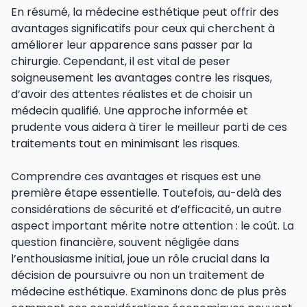
En résumé, la médecine esthétique peut offrir des
avantages significatifs pour ceux qui cherchent à
améliorer leur apparence sans passer par la
chirurgie. Cependant, il est vital de peser
soigneusement les avantages contre les risques,
d’avoir des attentes réalistes et de choisir un
médecin qualifié. Une approche informée et
prudente vous aidera à tirer le meilleur parti de ces
traitements tout en minimisant les risques.
Comprendre ces avantages et risques est une
première étape essentielle. Toutefois, au-delà des
considérations de sécurité et d’efficacité, un autre
aspect important mérite notre attention : le coût. La
question financière, souvent négligée dans
l’enthousiasme initial, joue un rôle crucial dans la
décision de poursuivre ou non un traitement de
médecine esthétique. Examinons donc de plus près