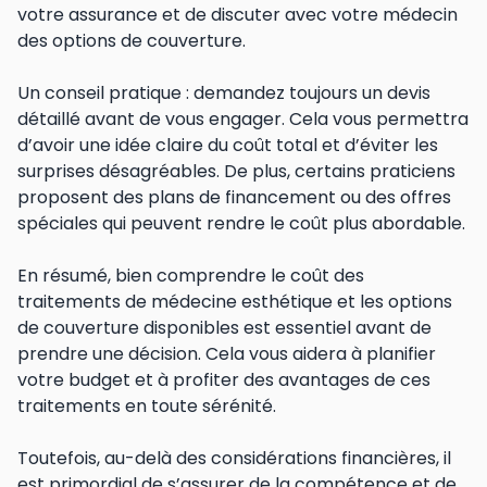
votre assurance et de discuter avec votre médecin
des options de couverture.
Un conseil pratique : demandez toujours un devis
détaillé avant de vous engager. Cela vous permettra
d’avoir une idée claire du coût total et d’éviter les
surprises désagréables. De plus, certains praticiens
proposent des plans de financement ou des offres
spéciales qui peuvent rendre le coût plus abordable.
En résumé, bien comprendre le coût des
traitements de médecine esthétique et les options
de couverture disponibles est essentiel avant de
prendre une décision. Cela vous aidera à planifier
votre budget et à profiter des avantages de ces
traitements en toute sérénité.
Toutefois, au-delà des considérations financières, il
est primordial de s’assurer de la compétence et de