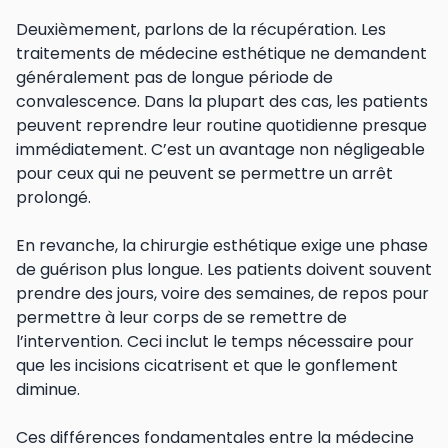
Deuxièmement, parlons de la récupération. Les
traitements de médecine esthétique ne demandent
généralement pas de longue période de
convalescence. Dans la plupart des cas, les patients
peuvent reprendre leur routine quotidienne presque
immédiatement. C’est un avantage non négligeable
pour ceux qui ne peuvent se permettre un arrêt
prolongé.
En revanche, la chirurgie esthétique exige une phase
de guérison plus longue. Les patients doivent souvent
prendre des jours, voire des semaines, de repos pour
permettre à leur corps de se remettre de
l’intervention. Ceci inclut le temps nécessaire pour
que les incisions cicatrisent et que le gonflement
diminue.
Ces différences fondamentales entre la médecine