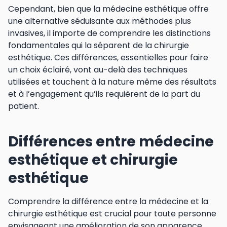
Cependant, bien que la médecine esthétique offre
une alternative séduisante aux méthodes plus
invasives, il importe de comprendre les distinctions
fondamentales qui la séparent de la chirurgie
esthétique. Ces différences, essentielles pour faire
un choix éclairé, vont au-delà des techniques
utilisées et touchent à la nature même des résultats
et à l’engagement qu’ils requièrent de la part du
patient.
Différences entre médecine
esthétique et chirurgie
esthétique
Comprendre la différence entre la médecine et la
chirurgie esthétique est crucial pour toute personne
envisageant une amélioration de son apparence.