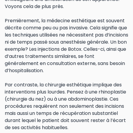
Voyons cela de plus près.
Premièrement, la médecine esthétique est souvent
décrite comme peu ou pas invasive. Cela signifie que
les techniques utilisées ne nécessitent pas d’incisions
ni de temps passé sous anesthésie générale. Un bon
exemple? Les injections de Botox. Celles-ci, ainsi que
d’autres traitements similaires, se font
généralement en consultation externe, sans besoin
d’hospitalisation.
Par contraste, la chirurgie esthétique implique des
interventions plus lourdes. Pensez à une rhinoplastie
(chirurgie du nez) ou à une abdominoplastie. Ces
procédures requièrent non seulement des incisions
mais aussi un temps de récupération substantiel
durant lequel le patient doit souvent rester à l’écart
de ses activités habituelles.