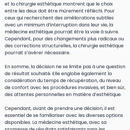
et la chirurgie esthétique montrent que le choix
entre les deux doit être mûrement réfléchi. Pour
ceux qui recherchent des améliorations subtiles
avec un minimum d’interruption dans leur vie, la
médecine esthétique pourrait être la voie à suivre.
Cependant, pour des changements plus radicaux ou
des corrections structurelles, la chirurgie esthétique
pourrait s’avérer nécessaire.
En somme, la décision ne se limite pas à une question
de résultat souhaité. Elle englobe également la
considération du temps de récupération, du niveau
de confort avec les procédures invasives, et bien sûr,
des attentes personnelles en matière d’esthétique.
Cependant, avant de prendre une décision, il est
essentiel de se familiariser avec les diverses options
disponibles. La médecine esthétique, avec sa
promesse de résultats satisfaisants sans les