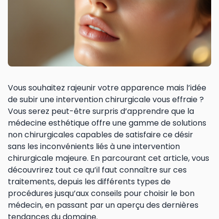
Vous souhaitez rajeunir votre apparence mais l’idée
de subir une intervention chirurgicale vous effraie ?
Vous serez peut-être surpris d’apprendre que la
médecine esthétique offre une gamme de solutions
non chirurgicales capables de satisfaire ce désir
sans les inconvénients liés à une intervention
chirurgicale majeure. En parcourant cet article, vous
découvrirez tout ce qu’il faut connaître sur ces
traitements, depuis les différents types de
procédures jusqu’aux conseils pour choisir le bon
médecin, en passant par un aperçu des dernières
tendances du domaine.