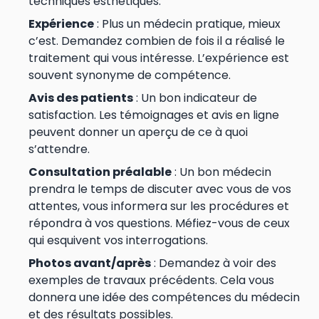
techniques esthétiques.
Expérience
: Plus un médecin pratique, mieux
c’est. Demandez combien de fois il a réalisé le
traitement qui vous intéresse. L’expérience est
souvent synonyme de compétence.
Avis des patients
: Un bon indicateur de
satisfaction. Les témoignages et avis en ligne
peuvent donner un aperçu de ce à quoi
s’attendre.
Consultation préalable
: Un bon médecin
prendra le temps de discuter avec vous de vos
attentes, vous informera sur les procédures et
répondra à vos questions. Méfiez-vous de ceux
qui esquivent vos interrogations.
Photos avant/après
: Demandez à voir des
exemples de travaux précédents. Cela vous
donnera une idée des compétences du médecin
et des résultats possibles.