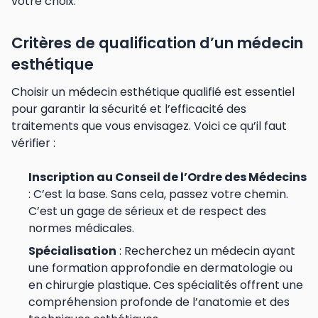
votre choix.
Critères de qualification d’un médecin
esthétique
Choisir un médecin esthétique qualifié est essentiel
pour garantir la sécurité et l’efficacité des
traitements que vous envisagez. Voici ce qu’il faut
vérifier :
Inscription au Conseil de l’Ordre des Médecins
: C’est la base. Sans cela, passez votre chemin.
C’est un gage de sérieux et de respect des
normes médicales.
Spécialisation
: Recherchez un médecin ayant
une formation approfondie en dermatologie ou
en chirurgie plastique. Ces spécialités offrent une
compréhension profonde de l’anatomie et des