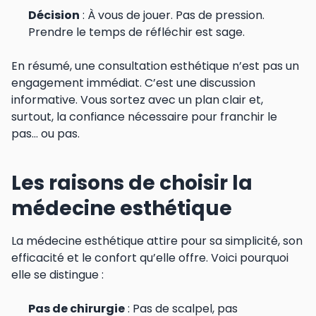
Décision
: À vous de jouer. Pas de pression.
Prendre le temps de réfléchir est sage.
En résumé, une consultation esthétique n’est pas un
engagement immédiat. C’est une discussion
informative. Vous sortez avec un plan clair et,
surtout, la confiance nécessaire pour franchir le
pas… ou pas.
Les raisons de choisir la
médecine esthétique
La médecine esthétique attire pour sa simplicité, son
efficacité et le confort qu’elle offre. Voici pourquoi
elle se distingue :
Pas de chirurgie
: Pas de scalpel, pas