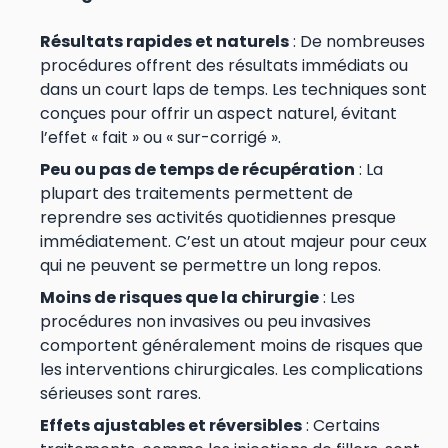
Résultats rapides et naturels
: De nombreuses
procédures offrent des résultats immédiats ou
dans un court laps de temps. Les techniques sont
conçues pour offrir un aspect naturel, évitant
l’effet « fait » ou « sur-corrigé ».
Peu ou pas de temps de récupération
: La
plupart des traitements permettent de
reprendre ses activités quotidiennes presque
immédiatement. C’est un atout majeur pour ceux
qui ne peuvent se permettre un long repos.
Moins de risques que la chirurgie
: Les
procédures non invasives ou peu invasives
comportent généralement moins de risques que
les interventions chirurgicales. Les complications
sérieuses sont rares.
Effets ajustables et réversibles
: Certains