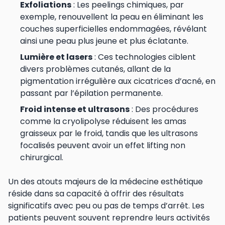
Exfoliations
: Les peelings chimiques, par
exemple, renouvellent la peau en éliminant les
couches superficielles endommagées, révélant
ainsi une peau plus jeune et plus éclatante.
Lumière et lasers
: Ces technologies ciblent
divers problèmes cutanés, allant de la
pigmentation irrégulière aux cicatrices d’acné, en
passant par l’épilation permanente.
Froid intense et ultrasons
: Des procédures
comme la cryolipolyse réduisent les amas
graisseux par le froid, tandis que les ultrasons
focalisés peuvent avoir un effet lifting non
chirurgical.
Un des atouts majeurs de la médecine esthétique
réside dans sa capacité à offrir des résultats
significatifs avec peu ou pas de temps d’arrêt. Les
patients peuvent souvent reprendre leurs activités