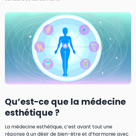
Qu’est-ce que la médecine
esthétique ?
La médecine esthétique, c’est avant tout une
réponse à un désir de bien-être et d’harmonie avec