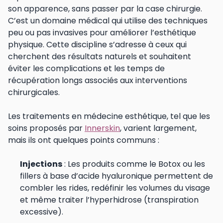
son apparence, sans passer par la case chirurgie.
C’est un domaine médical qui utilise des techniques
peu ou pas invasives pour améliorer l’esthétique
physique. Cette discipline s’adresse à ceux qui
cherchent des résultats naturels et souhaitent
éviter les complications et les temps de
récupération longs associés aux interventions
chirurgicales.
Les traitements en médecine esthétique, tel que les
soins proposés par
Innerskin
, varient largement,
mais ils ont quelques points communs :
Injections
: Les produits comme le Botox ou les
fillers à base d’acide hyaluronique permettent de
combler les rides, redéfinir les volumes du visage
et même traiter l’hyperhidrose (transpiration
excessive).